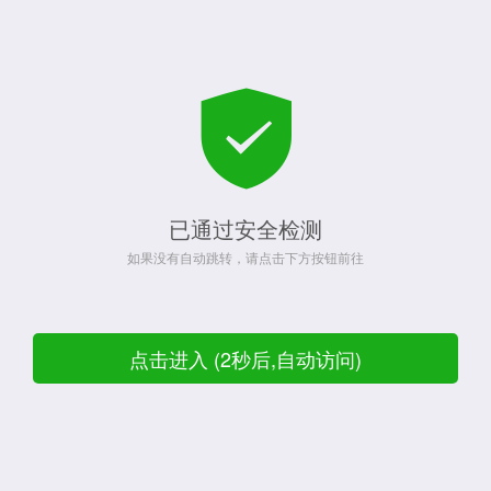
已通过安全检测
如果没有自动跳转，请点击下方按钮前往
点击进入 (2秒后,自动访问)