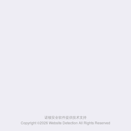
诺顿安全软件提供技术支持
Copyright ©2026 Website Detection All Rights Reserved